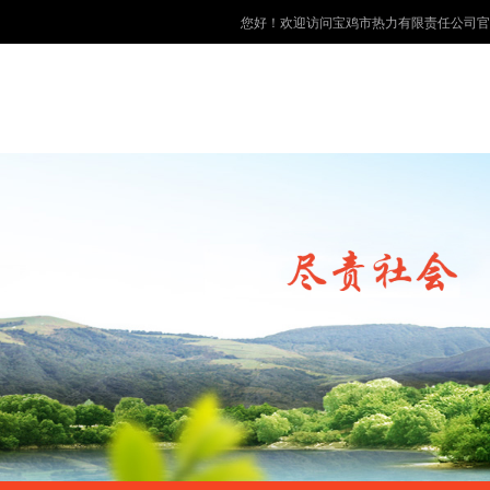
您好！欢迎访问宝鸡市热力有限责任公司官