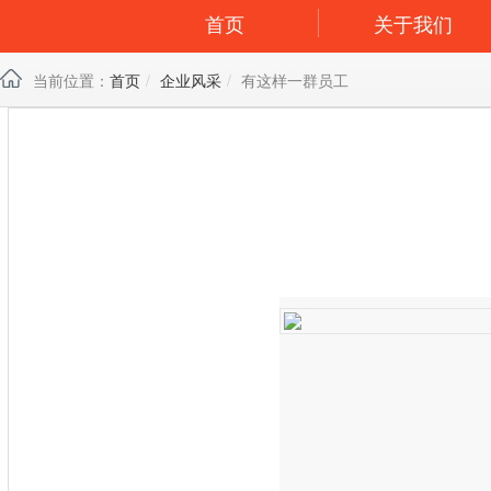
首页
关于我们
当前位置：
首页
企业风采
有这样一群员工