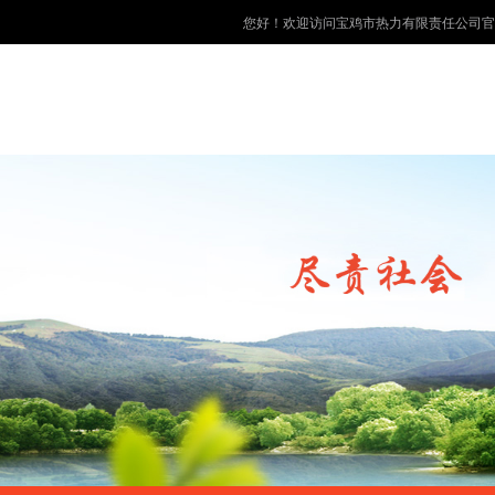
您好！欢迎访问宝鸡市热力有限责任公司官