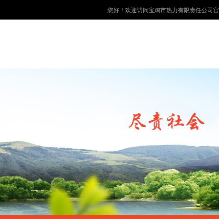
您好！欢迎访问宝鸡市热力有限责任公司官