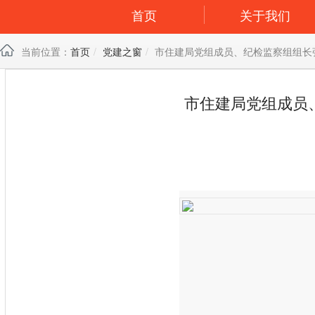
首页
关于我们
当前位置：
首页
党建之窗
市住建局党组成员、纪检监察组组长
市住建局党组成员