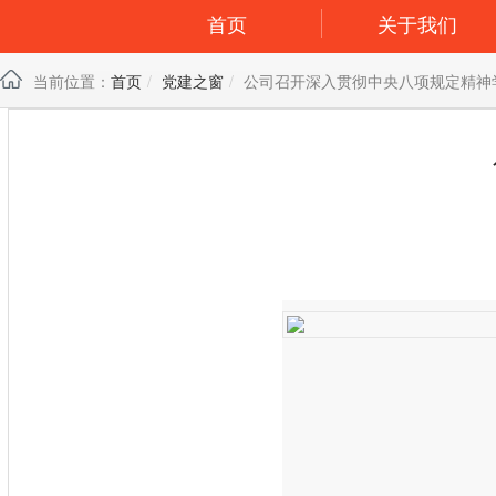
首页
关于我们
当前位置：
首页
党建之窗
公司召开深入贯彻中央八项规定精神