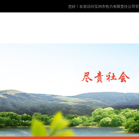
您好！欢迎访问宝鸡市热力有限责任公司官