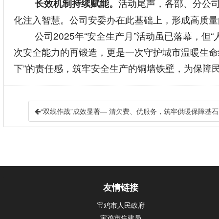
活动尾声，各部、分公
长效机制持续赋能。
化注入智慧。公司安委办在此基础上，形成高质量
公司2025年“安全生产月”活动虽已落幕，
次安全能力的再锻造，更是一次守护城市温暖生命
下”的责任感，筑牢安全生产的铜墙铁壁，为保障
“双线作战”成效显著— 清欠费、优服务，筑牢供暖保障基石
友情链接
宝鸡市人民政府
宝鸡市住建局