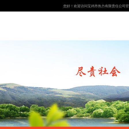
您好！欢迎访问宝鸡市热力有限责任公司官